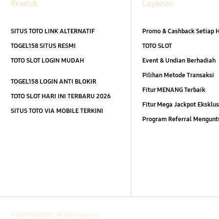
Produk
Layanan
SITUS TOTO LINK ALTERNATIF
Promo & Cashback Setiap H
TOGEL158 SITUS RESMI
TOTO SLOT
TOTO SLOT LOGIN MUDAH
Event & Undian Berhadiah
Pilihan Metode Transaksi
TOGEL158 LOGIN ANTI BLOKIR
Fitur MENANG Terbaik
TOTO SLOT HARI INI TERBARU 2026
Fitur Mega Jackpot Eksklus
SITUS TOTO VIA MOBILE TERKINI
Program Referral Mengun
© 2026 TOGEL158. All rights reserved.