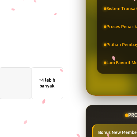
Sistem Transak
Proses Penari
Pilihan Pemba
Jam Favorit M
+4 lebih
banyak
PRO
Bonus New Membe